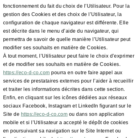
fonctionnement du fait du choix de l’Utilisateur. Pour la
gestion des Cookies et des choix de l’Utilisateur, la
configuration de chaque navigateur est différente. Elle
est décrite dans le menu d’aide du navigateur, qui
permettra de savoir de quelle manière l’Utilisateur peut
modifier ses souhaits en matière de Cookies.
À tout moment, l’Utilisateur peut faire le choix d’exprimer
et de modifier ses souhaits en matière de Cookies.
https://eco-d-co.com
pourra en outre faire appel aux
services de prestataires externes pour l’aider à recueillir
et traiter les informations décrites dans cette section.
Enfin, en cliquant sur les icônes dédiées aux réseaux
sociaux Facebook, Instagram et LinkedIn figurant sur le
Site de
https://eco-d-co.com
ou dans son application
mobile et si l’Utilisateur a accepté le dépôt de cookies
en poursuivant sa navigation sur le Site Internet ou