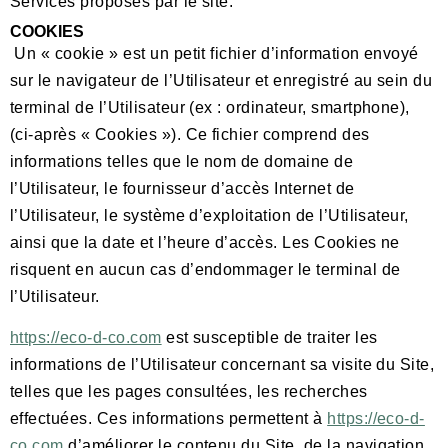
Services proposés par le site.
COOKIES
Un « cookie » est un petit fichier d’information envoyé
sur le navigateur de l’Utilisateur et enregistré au sein du
terminal de l’Utilisateur (ex : ordinateur, smartphone),
(ci-après « Cookies »). Ce fichier comprend des
informations telles que le nom de domaine de
l’Utilisateur, le fournisseur d’accès Internet de
l’Utilisateur, le système d’exploitation de l’Utilisateur,
ainsi que la date et l’heure d’accès. Les Cookies ne
risquent en aucun cas d’endommager le terminal de
l’Utilisateur.
https://eco-d-co.com
est susceptible de traiter les
informations de l’Utilisateur concernant sa visite du Site,
telles que les pages consultées, les recherches
effectuées. Ces informations permettent à
https://eco-d-
co.com
d’améliorer le contenu du Site, de la navigation