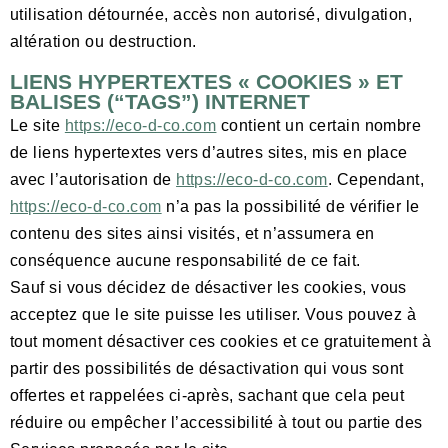
utilisation détournée, accès non autorisé, divulgation,
altération ou destruction.
LIENS HYPERTEXTES « COOKIES » ET
BALISES (“TAGS”) INTERNET
Le site
https://eco-d-co.com
contient un certain nombre
de liens hypertextes vers d’autres sites, mis en place
avec l’autorisation de
https://eco-d-co.com
. Cependant,
https://eco-d-co.com
n’a pas la possibilité de vérifier le
contenu des sites ainsi visités, et n’assumera en
conséquence aucune responsabilité de ce fait.
Sauf si vous décidez de désactiver les cookies, vous
acceptez que le site puisse les utiliser. Vous pouvez à
tout moment désactiver ces cookies et ce gratuitement à
partir des possibilités de désactivation qui vous sont
offertes et rappelées ci-après, sachant que cela peut
réduire ou empêcher l’accessibilité à tout ou partie des