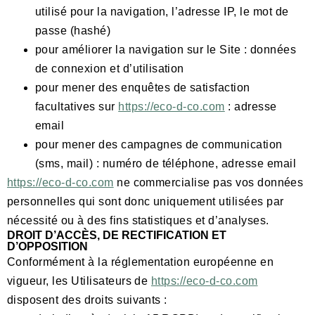
utilisé pour la navigation, l’adresse IP, le mot de
passe (hashé)
pour améliorer la navigation sur le Site : données
de connexion et d’utilisation
pour mener des enquêtes de satisfaction
facultatives sur
https://eco-d-co.com
: adresse
email
pour mener des campagnes de communication
(sms, mail) : numéro de téléphone, adresse email
https://eco-d-co.com
ne commercialise pas vos données
personnelles qui sont donc uniquement utilisées par
nécessité ou à des fins statistiques et d’analyses.
DROIT D’ACCÈS, DE RECTIFICATION ET
D’OPPOSITION
Conformément à la réglementation européenne en
vigueur, les Utilisateurs de
https://eco-d-co.com
disposent des droits suivants :