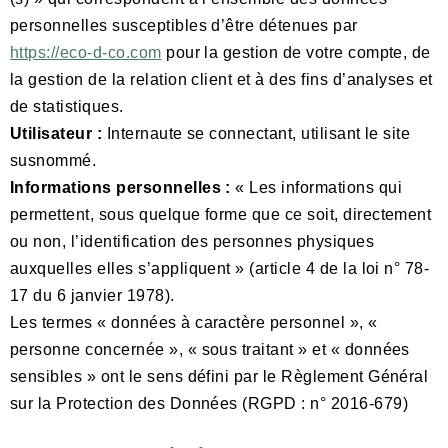
personnelles susceptibles d’être détenues par
https://eco-d-co.com
pour la gestion de votre compte, de
la gestion de la relation client et à des fins d’analyses et
de statistiques.
Utilisateur :
Internaute se connectant, utilisant le site
susnommé.
Informations personnelles :
« Les informations qui
permettent, sous quelque forme que ce soit, directement
ou non, l’identification des personnes physiques
auxquelles elles s’appliquent » (article 4 de la loi n° 78-
17 du 6 janvier 1978).
Les termes « données à caractère personnel », «
personne concernée », « sous traitant » et « données
sensibles » ont le sens défini par le Règlement Général
sur la Protection des Données (RGPD : n° 2016-679)