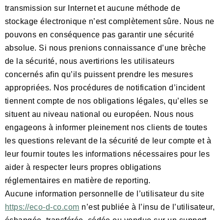
transmission sur Internet et aucune méthode de
stockage électronique n’est complètement sûre. Nous ne
pouvons en conséquence pas garantir une sécurité
absolue. Si nous prenions connaissance d’une brèche
de la sécurité, nous avertirions les utilisateurs
concernés afin qu’ils puissent prendre les mesures
appropriées. Nos procédures de notification d’incident
tiennent compte de nos obligations légales, qu’elles se
situent au niveau national ou européen. Nous nous
engageons à informer pleinement nos clients de toutes
les questions relevant de la sécurité de leur compte et à
leur fournir toutes les informations nécessaires pour les
aider à respecter leurs propres obligations
réglementaires en matière de reporting.
Aucune information personnelle de l’utilisateur du site
https://eco-d-co.com
n’est publiée à l’insu de l’utilisateur,