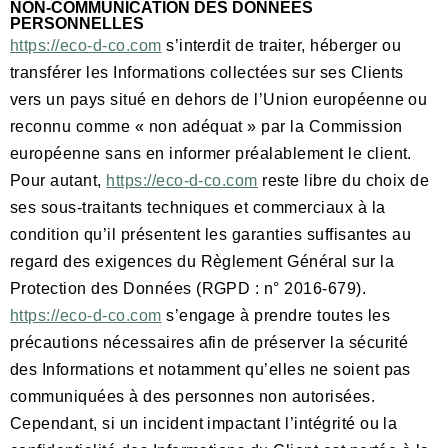
NON-COMMUNICATION DES DONNÉES
PERSONNELLES
https://eco-d-co.com
s’interdit de traiter, héberger ou
transférer les Informations collectées sur ses Clients
vers un pays situé en dehors de l’Union européenne ou
reconnu comme « non adéquat » par la Commission
européenne sans en informer préalablement le client.
Pour autant,
https://eco-d-co.com
reste libre du choix de
ses sous-traitants techniques et commerciaux à la
condition qu’il présentent les garanties suffisantes au
regard des exigences du Règlement Général sur la
Protection des Données (RGPD : n° 2016-679).
https://eco-d-co.com
s’engage à prendre toutes les
précautions nécessaires afin de préserver la sécurité
des Informations et notamment qu’elles ne soient pas
communiquées à des personnes non autorisées.
Cependant, si un incident impactant l’intégrité ou la