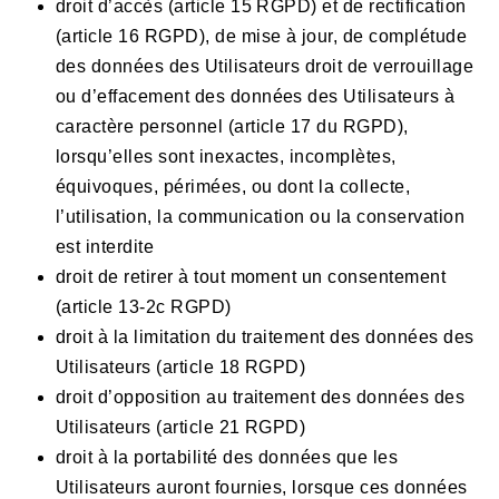
droit d’accès (article 15 RGPD) et de rectification
(article 16 RGPD), de mise à jour, de complétude
des données des Utilisateurs droit de verrouillage
ou d’effacement des données des Utilisateurs à
caractère personnel (article 17 du RGPD),
lorsqu’elles sont inexactes, incomplètes,
équivoques, périmées, ou dont la collecte,
l’utilisation, la communication ou la conservation
est interdite
droit de retirer à tout moment un consentement
(article 13-2c RGPD)
droit à la limitation du traitement des données des
Utilisateurs (article 18 RGPD)
droit d’opposition au traitement des données des
Utilisateurs (article 21 RGPD)
droit à la portabilité des données que les
Utilisateurs auront fournies, lorsque ces données