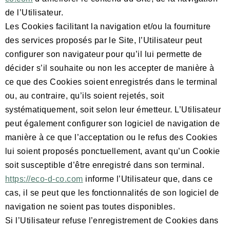
de l’Utilisateur.
Les Cookies facilitant la navigation et/ou la fourniture
des services proposés par le Site, l’Utilisateur peut
configurer son navigateur pour qu’il lui permette de
décider s’il souhaite ou non les accepter de manière à
ce que des Cookies soient enregistrés dans le terminal
ou, au contraire, qu’ils soient rejetés, soit
systématiquement, soit selon leur émetteur. L’Utilisateur
peut également configurer son logiciel de navigation de
manière à ce que l’acceptation ou le refus des Cookies
lui soient proposés ponctuellement, avant qu’un Cookie
soit susceptible d’être enregistré dans son terminal.
https://eco-d-co.com
informe l’Utilisateur que, dans ce
cas, il se peut que les fonctionnalités de son logiciel de
navigation ne soient pas toutes disponibles.
Si l’Utilisateur refuse l’enregistrement de Cookies dans