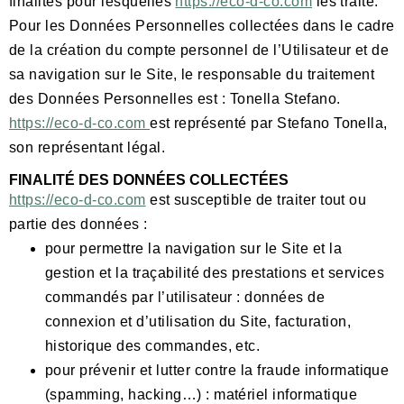
finalités pour lesquelles
https://eco-d-co.com
les traite.
Pour les Données Personnelles collectées dans le cadre
de la création du compte personnel de l’Utilisateur et de
sa navigation sur le Site, le responsable du traitement
des Données Personnelles est : Tonella Stefano.
https://eco-d-co.com
est représenté par Stefano Tonella,
son représentant légal.
FINALITÉ DES DONNÉES COLLECTÉES
https://eco-d-co.com
est susceptible de traiter tout ou
partie des données :
pour permettre la navigation sur le Site et la
gestion et la traçabilité des prestations et services
commandés par l’utilisateur : données de
connexion et d’utilisation du Site, facturation,
historique des commandes, etc.
pour prévenir et lutter contre la fraude informatique
(spamming, hacking…) : matériel informatique