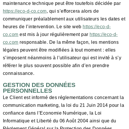
maintenance technique peut être toutefois décidée par
https://eco-d-co.com
, qui s’efforcera alors de
communiquer préalablement aux utilisateurs les dates et
heures de l’intervention. Le site web
https://eco-d-
co.com
est mis à jour régulièrement par
https://eco-d-
co.com
responsable. De la même façon, les mentions
légales peuvent être modifiées à tout moment : elles
s’imposent néanmoins à l’utilisateur qui est invité à s’y
référer le plus souvent possible afin d’en prendre
connaissance.
GESTION DES DONNÉES
PERSONNELLES
Le Client est informé des réglementations concernant la
communication marketing, la loi du 21 Juin 2014 pour la
confiance dans l’Economie Numérique, la Loi
Informatique et Liberté du 06 Août 2004 ainsi que du
Règlement Général sur la Protection des Données