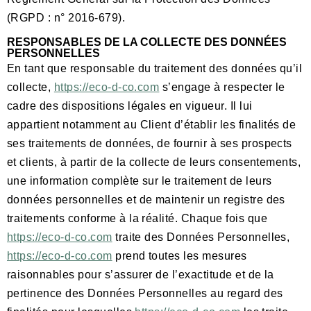
(RGPD : n° 2016-679).
RESPONSABLES DE LA COLLECTE DES DONNÉES
PERSONNELLES
En tant que responsable du traitement des données qu’il
collecte,
https://eco-d-co.com
s’engage à respecter le
cadre des dispositions légales en vigueur. Il lui
appartient notamment au Client d’établir les finalités de
ses traitements de données, de fournir à ses prospects
et clients, à partir de la collecte de leurs consentements,
une information complète sur le traitement de leurs
données personnelles et de maintenir un registre des
traitements conforme à la réalité. Chaque fois que
https://eco-d-co.com
traite des Données Personnelles,
https://eco-d-co.com
prend toutes les mesures
raisonnables pour s’assurer de l’exactitude et de la
pertinence des Données Personnelles au regard des