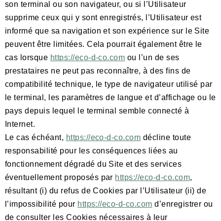
son terminal ou son navigateur, ou si l’Utilisateur
supprime ceux qui y sont enregistrés, l’Utilisateur est
informé que sa navigation et son expérience sur le Site
peuvent être limitées. Cela pourrait également être le
cas lorsque
https://eco-d-co.com
ou l’un de ses
prestataires ne peut pas reconnaître, à des fins de
compatibilité technique, le type de navigateur utilisé par
le terminal, les paramètres de langue et d’affichage ou le
pays depuis lequel le terminal semble connecté à
Internet.
Le cas échéant,
https://eco-d-co.com
décline toute
responsabilité pour les conséquences liées au
fonctionnement dégradé du Site et des services
éventuellement proposés par
https://eco-d-co.com
,
résultant (i) du refus de Cookies par l’Utilisateur (ii) de
l’impossibilité pour
https://eco-d-co.com
d’enregistrer ou
de consulter les Cookies nécessaires à leur