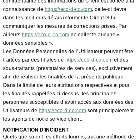
confidentialité des Informations du Client est portée à la
connaissance de
https://eco-d-co.com
, celle-ci devra
dans les meilleurs délais informer le Client et lui
communiquer les mesures de corrections prises. Par
ailleurs
https://eco-d-co.com
ne collecte aucune «
données sensibles ».
Les Données Personnelles de l’Utilisateur peuvent être
traitées par des filiales de
https://eco-d-co.com
et des
sous-traitants (prestataires de services), exclusivement
afin de réaliser les finalités de la présente politique.
Dans la limite de leurs attributions respectives et pour
les finalités rappelées ci-dessus, les principales
personnes susceptibles d’avoir accès aux données des
Utilisateurs de
https://eco-d-co.com
sont principalement
les agents de notre service client.
NOTIFICATION D’INCIDENT
Quels que soient les efforts fournis, aucune méthode de