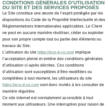
CONDITIONS GÉNÉRALES D’UTILISATION
DU SITE ET DES SERVICES PROPOSÉS
Le Site constitue une œuvre de l’esprit protégée par les
dispositions du Code de la Propriété Intellectuelle et des
Réglementations Internationales applicables. Le Client
ne peut en aucune manière réutiliser, céder ou exploiter
pour son propre compte tout ou partie des éléments ou
travaux du Site.
L’utilisation du site
https://eco-d-co.com
implique
l’acceptation pleine et entière des conditions générales
d’utilisation ci-après décrites. Ces conditions
d’utilisation sont susceptibles d’être modifiées ou
complétées à tout moment, les utilisateurs du site
https://eco-d-co.com
sont donc invités à les consulter de
manière régulière.
Ce site internet est normalement accessible à tout
moment aux utilisateurs. Une interruption pour raison de