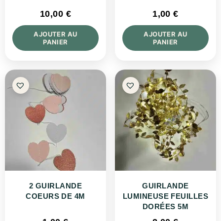
10,00
€
1,00
€
AJOUTER AU
AJOUTER AU
PANIER
PANIER
2 GUIRLANDE
GUIRLANDE
COEURS DE 4M
LUMINEUSE FEUILLES
DORÉES 5M