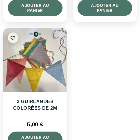
AJOUTER AU
AJOUTER AU
PANIER
PANIER
3 GUIRLANDES
COLORÉES DE 2M
5,00
€
AJOUTER AU