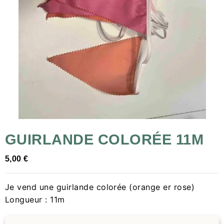
GUIRLANDE COLORÉE 11M
5,00
€
Je vend une guirlande colorée (orange er rose)
Longueur : 11m