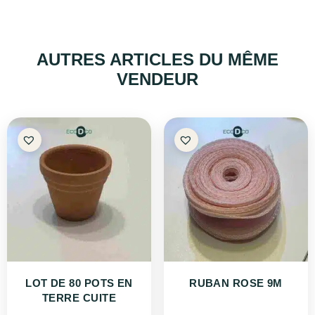
AUTRES ARTICLES DU MÊME
VENDEUR
LOT DE 80 POTS EN
RUBAN ROSE 9M
TERRE CUITE