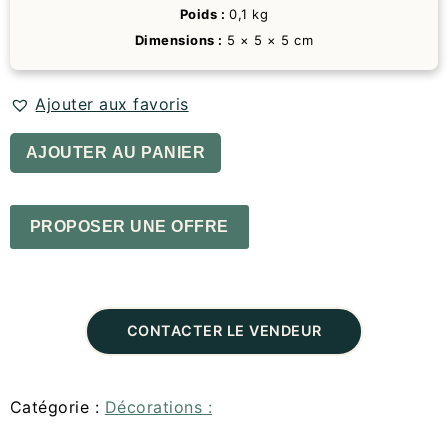
Poids :
0,1 kg
Dimensions :
5 × 5 × 5 cm
Ajouter aux favoris
AJOUTER AU PANIER
PROPOSER UNE OFFRE
CONTACTER LE VENDEUR
Catégorie :
Décorations :