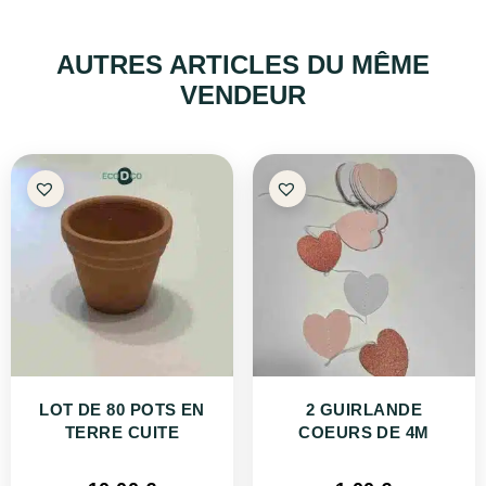
AUTRES ARTICLES DU MÊME
VENDEUR
LOT DE 80 POTS EN
2 GUIRLANDE
TERRE CUITE
COEURS DE 4M