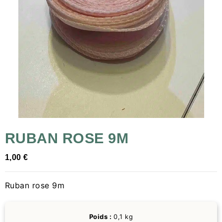
RUBAN ROSE 9M
1,00
€
Ruban rose 9m
Poids :
0,1 kg