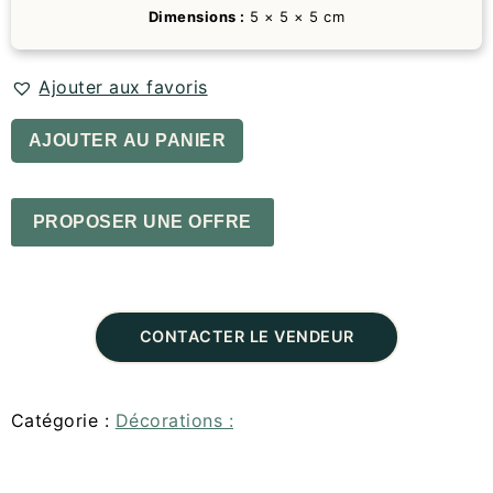
Dimensions :
5 × 5 × 5 cm
Ajouter aux favoris
AJOUTER AU PANIER
PROPOSER UNE OFFRE
CONTACTER LE VENDEUR
Catégorie :
Décorations :