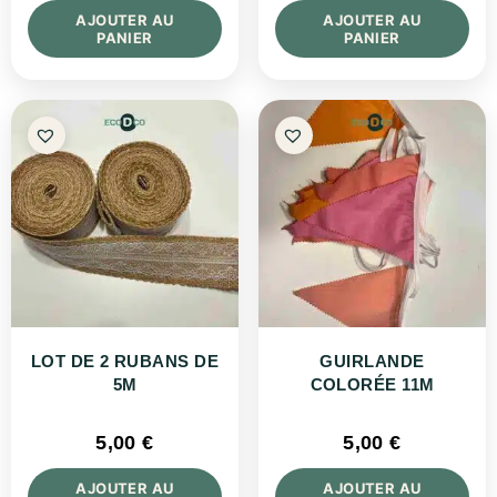
AJOUTER AU
AJOUTER AU
PANIER
PANIER
LOT DE 2 RUBANS DE
GUIRLANDE
5M
COLORÉE 11M
5,00
€
5,00
€
AJOUTER AU
AJOUTER AU