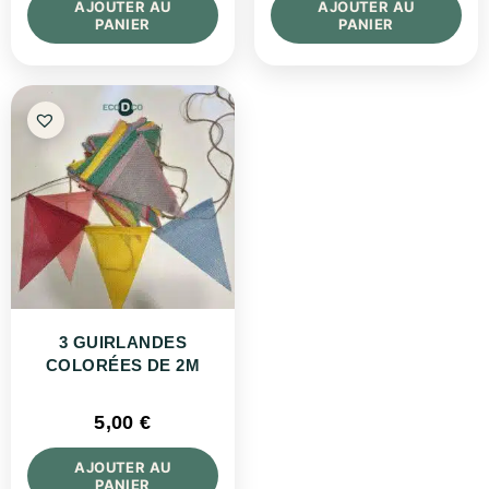
AJOUTER AU
AJOUTER AU
PANIER
PANIER
3 GUIRLANDES
COLORÉES DE 2M
5,00
€
AJOUTER AU
PANIER