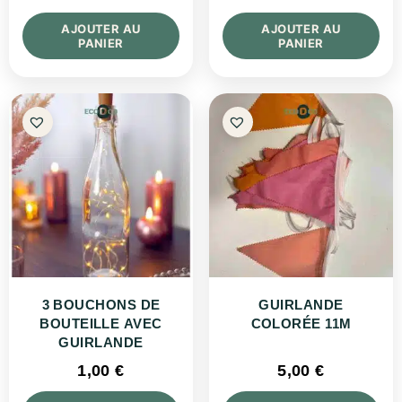
AJOUTER AU
AJOUTER AU
PANIER
PANIER
3 BOUCHONS DE
GUIRLANDE
BOUTEILLE AVEC
COLORÉE 11M
GUIRLANDE
1,00
€
5,00
€