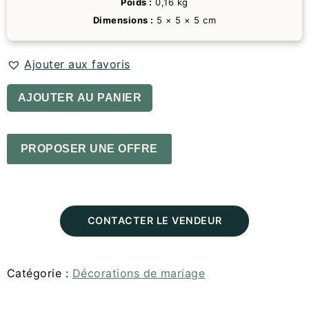
Poids :
0,16 kg
Dimensions :
5 × 5 × 5 cm
Ajouter aux favoris
AJOUTER AU PANIER
PROPOSER UNE OFFRE
CONTACTER LE VENDEUR
Catégorie :
Décorations de mariage