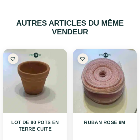
AUTRES ARTICLES DU MÊME
VENDEUR
LOT DE 80 POTS EN
RUBAN ROSE 9M
TERRE CUITE