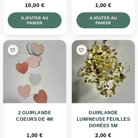
10,00
€
1,00
€
AJOUTER AU
AJOUTER AU
PANIER
PANIER
2 GUIRLANDE
GUIRLANDE
COEURS DE 4M
LUMINEUSE FEUILLES
DORÉES 5M
1,00
€
2,00
€