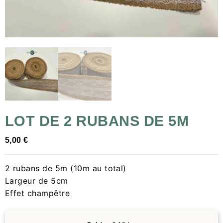
LOT DE 2 RUBANS DE 5M
5,00
€
2 rubans de 5m (10m au total)
Largeur de 5cm
Effet champêtre