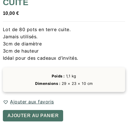
CUITE
10,00
€
Lot de 80 pots en terre cuite.
Jamais utilisés.
3cm de diamètre
3cm de hauteur
Idéal pour des cadeaux d’invités.
Poids :
1,1 kg
Dimensions :
29 × 23 × 10 cm
Ajouter aux favoris
AJOUTER AU PANIER