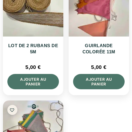
LOT DE 2 RUBANS DE
GUIRLANDE
5M
COLORÉE 11M
5,00
€
5,00
€
AJOUTER AU
AJOUTER AU
PANIER
PANIER