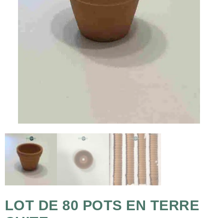
LOT DE 80 POTS EN TERRE