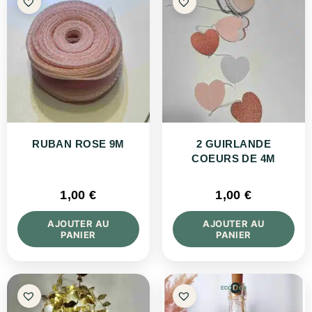
RUBAN ROSE 9M
2 GUIRLANDE
COEURS DE 4M
1,00
€
1,00
€
AJOUTER AU
AJOUTER AU
PANIER
PANIER