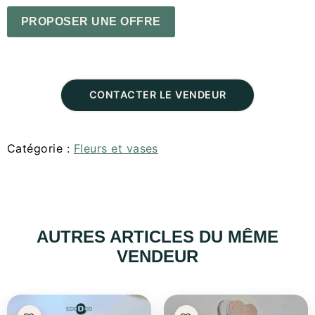
PROPOSER UNE OFFRE
CONTACTER LE VENDEUR
Catégorie :
Fleurs et vases
AUTRES ARTICLES DU MÊME
VENDEUR