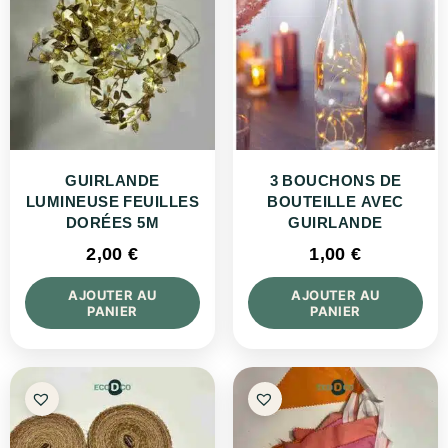
GUIRLANDE
3 BOUCHONS DE
LUMINEUSE FEUILLES
BOUTEILLE AVEC
DORÉES 5M
GUIRLANDE
2,00
€
1,00
€
AJOUTER AU
AJOUTER AU
PANIER
PANIER