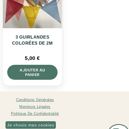
3 GUIRLANDES
COLORÉES DE 2M
5,00
€
AJOUTER AU
PANIER
Conditions Générales
Mentions Légales
Politique De Confidentialité
Je chosis mes cookies